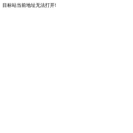
目标站当前地址无法打开!