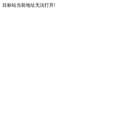
目标站当前地址无法打开!